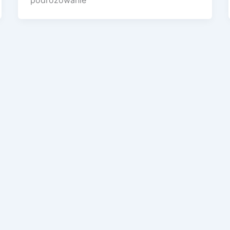
podróżowanie