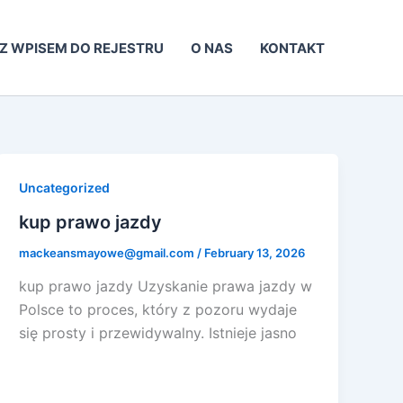
Z WPISEM DO REJESTRU
O NAS
KONTAKT
Uncategorized
kup prawo jazdy
mackeansmayowe@gmail.com
/
February 13, 2026
kup prawo jazdy Uzyskanie prawa jazdy w
Polsce to proces, który z pozoru wydaje
się prosty i przewidywalny. Istnieje jasno