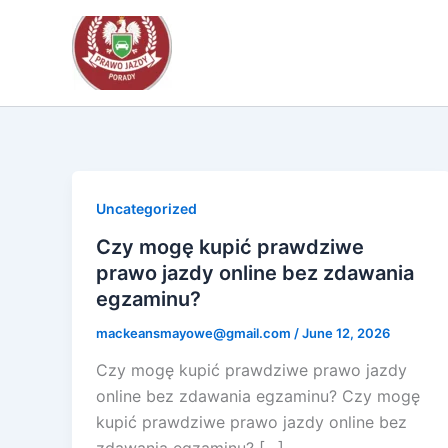
Skip
to
content
Uncategorized
Czy mogę kupić prawdziwe
prawo jazdy online bez zdawania
egzaminu?
mackeansmayowe@gmail.com
/
June 12, 2026
Czy mogę kupić prawdziwe prawo jazdy
online bez zdawania egzaminu? Czy mogę
kupić prawdziwe prawo jazdy online bez